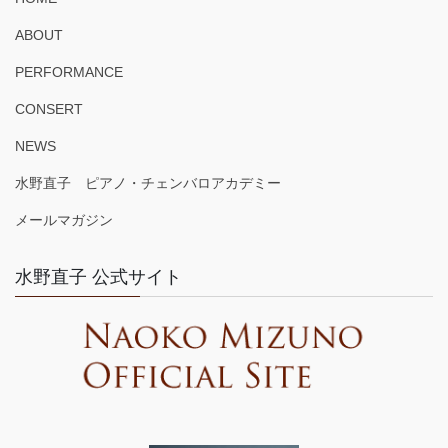
ABOUT
PERFORMANCE
CONSERT
NEWS
水野直子 ピアノ・チェンバロアカデミー
メールマガジン
水野直子 公式サイト