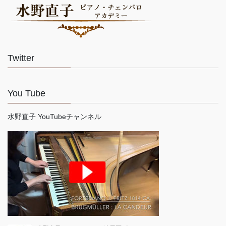
Twitter
You Tube
水野直子 YouTubeチャンネル